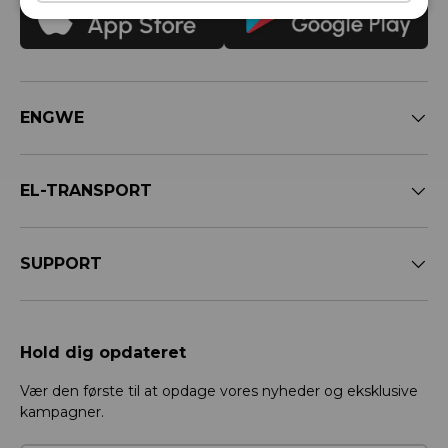
ENGWE
EL-TRANSPORT
SUPPORT
Hold dig opdateret
Vær den første til at opdage vores nyheder og eksklusive
kampagner.