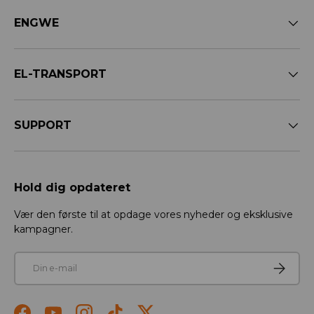
ENGWE
EL-TRANSPORT
SUPPORT
Hold dig opdateret
Vær den første til at opdage vores nyheder og eksklusive
kampagner.
E-mail
Tilmeld