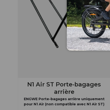
N1 Air ST Porte-bagages
arrière
ENGWE Porte-bagages arrière uniquement
pour N1 Air (non compatible avec N1 Air ST)