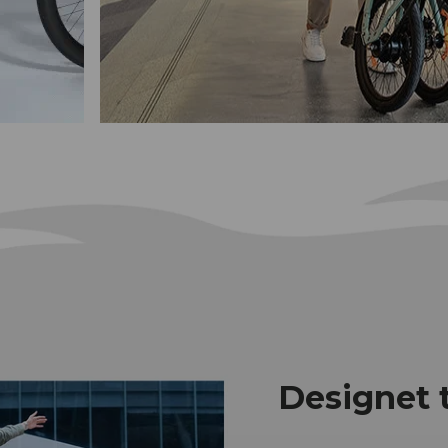
Designet 