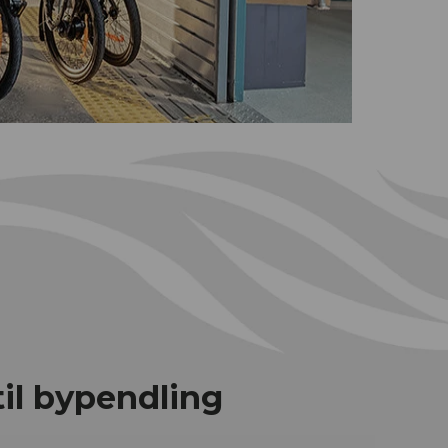
til bypendling