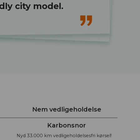
dly city model.
Nem vedligeholdelse
Karbonsnor
Nyd 33.000 km vedligeholdelsesfri kørsel!