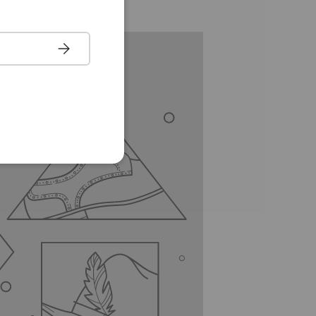
Tilmeld