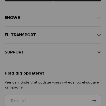
ENGWE
EL-TRANSPORT
SUPPORT
Hold dig opdateret
Vær den første til at opdage vores nyheder og eksklusive
kampagner.
E-mail
Tilmeld