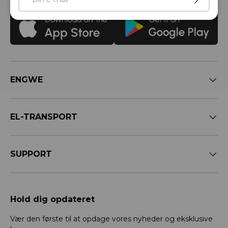
ENGWE
EL-TRANSPORT
SUPPORT
Hold dig opdateret
Vær den første til at opdage vores nyheder og eksklusive